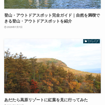
登山・アウトドアスポット完全ガイド｜自然を満喫で
きる登山・アウトドアスポットを紹介
2026年7月7日
アウトドア
あだたら高原リゾートに紅葉を見に行ってみた