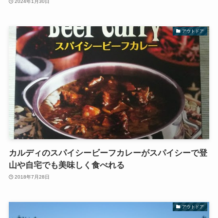
2024年1月30日
アウトドア
カルディのスパイシービーフカレーがスパイシーで登
山や自宅でも美味しく食べれる
2018年7月28日
アウトドア