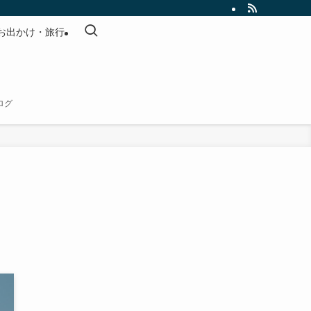
お出かけ・旅行
ログ