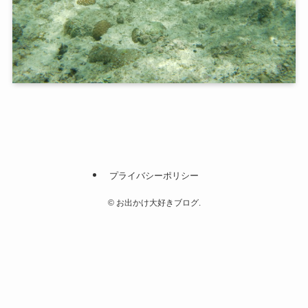
プライバシーポリシー
©
お出かけ大好きブログ.