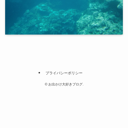
プライバシーポリシー
©
お出かけ大好きブログ.