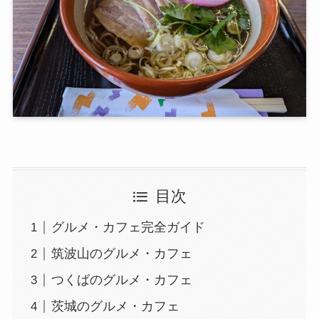
目次
グルメ・カフェ完全ガイド
筑波山のグルメ・カフェ
つくばのグルメ・カフェ
茨城のグルメ・カフェ