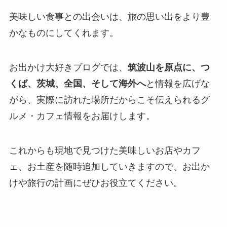
美味しい食事との出会いは、旅の思い出をより豊
かなものにしてくれます。
お出かけ大好きブログでは、
筑波山を原点に、つ
くば、茨城、全国、そして海外へ
と情報を広げな
がら、実際に訪れた場所だからこそ伝えられるグ
ルメ・カフェ情報をお届けします。
これからも現地で見つけた美味しいお店やカフ
ェ、お土産を随時追加していきますので、お出か
けや旅行の計画にぜひお役立てください。