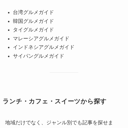
台湾グルメガイド
韓国グルメガイド
タイグルメガイド
マレーシアグルメガイド
インドネシアグルメガイド
サイパングルメガイド
ランチ・カフェ・スイーツから探す
地域だけでなく、ジャンル別でも記事を探せま