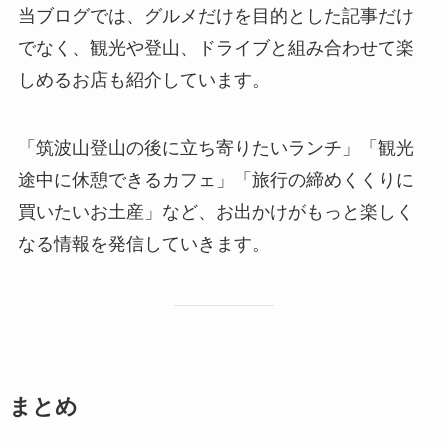
当ブログでは、グルメだけを目的とした記事だけ
でなく、観光や登山、ドライブと組み合わせて楽
しめるお店も紹介しています。
「筑波山登山の後に立ち寄りたいランチ」「観光
途中に休憩できるカフェ」「旅行の締めくくりに
買いたいお土産」など、お出かけがもっと楽しく
なる情報を発信していきます。
まとめ