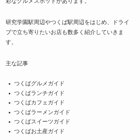
彩なグルメスポットがあります。
研究学園駅周辺やつくば駅周辺をはじめ、ドライ
ブで立ち寄りたいお店も数多く紹介していきま
す。
主な記事
つくばグルメガイド
つくばランチガイド
つくばカフェガイド
つくばラーメンガイド
つくばスイーツガイド
つくばお土産ガイド