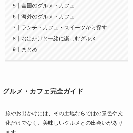
全国のグルメ・カフェ
海外のグルメ・カフェ
ランチ・カフェ・スイーツから探す
お出かけと一緒に楽しむグルメ
まとめ
グルメ・カフェ完全ガイド
旅やお出かけには、その土地ならではの景色や文
化だけでなく、美味しいグルメとの出会いがあり
ます。