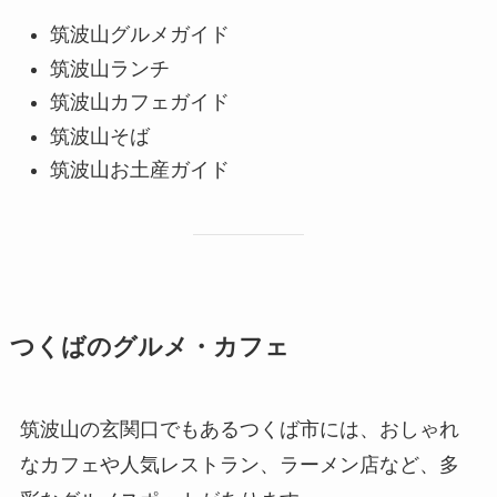
筑波山グルメガイド
筑波山ランチ
筑波山カフェガイド
筑波山そば
筑波山お土産ガイド
つくばのグルメ・カフェ
筑波山の玄関口でもあるつくば市には、おしゃれ
なカフェや人気レストラン、ラーメン店など、多