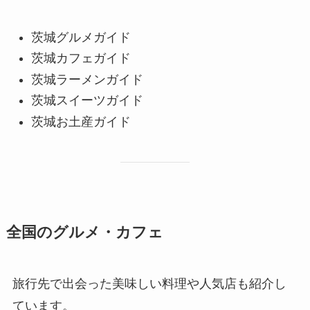
茨城グルメガイド
茨城カフェガイド
茨城ラーメンガイド
茨城スイーツガイド
茨城お土産ガイド
全国のグルメ・カフェ
旅行先で出会った美味しい料理や人気店も紹介し
ています。