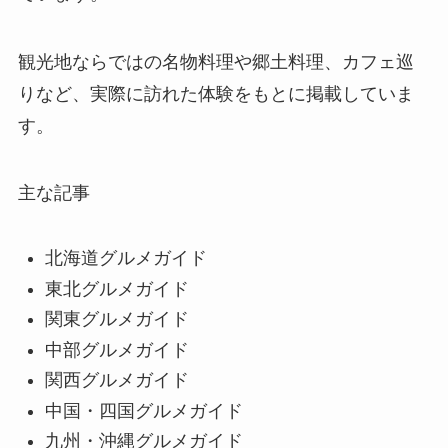
観光地ならではの名物料理や郷土料理、カフェ巡
りなど、実際に訪れた体験をもとに掲載していま
す。
主な記事
北海道グルメガイド
東北グルメガイド
関東グルメガイド
中部グルメガイド
関西グルメガイド
中国・四国グルメガイド
九州・沖縄グルメガイド