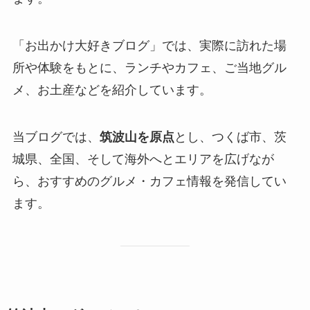
「お出かけ大好きブログ」では、実際に訪れた場
所や体験をもとに、ランチやカフェ、ご当地グル
メ、お土産などを紹介しています。
当ブログでは、
筑波山を原点
とし、つくば市、茨
城県、全国、そして海外へとエリアを広げなが
ら、おすすめのグルメ・カフェ情報を発信してい
ます。