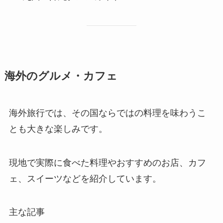
海外のグルメ・カフェ
海外旅行では、その国ならではの料理を味わうこ
とも大きな楽しみです。
現地で実際に食べた料理やおすすめのお店、カフ
ェ、スイーツなどを紹介しています。
主な記事