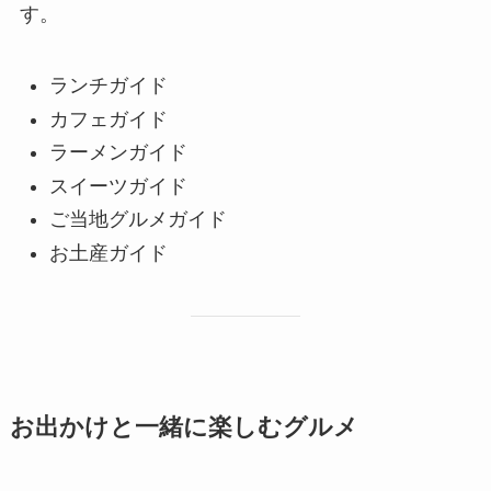
す。
ランチガイド
カフェガイド
ラーメンガイド
スイーツガイド
ご当地グルメガイド
お土産ガイド
お出かけと一緒に楽しむグルメ