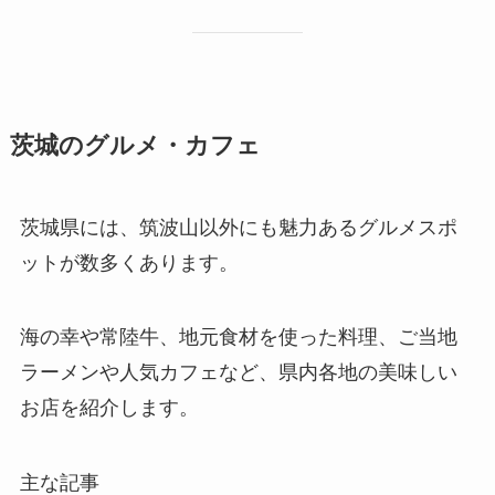
茨城のグルメ・カフェ
茨城県には、筑波山以外にも魅力あるグルメスポ
ットが数多くあります。
海の幸や常陸牛、地元食材を使った料理、ご当地
ラーメンや人気カフェなど、県内各地の美味しい
お店を紹介します。
主な記事