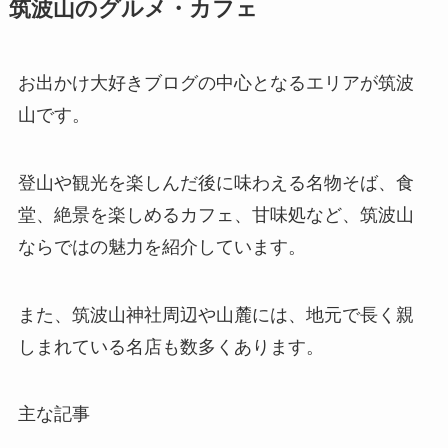
筑波山のグルメ・カフェ
お出かけ大好きブログの中心となるエリアが筑波
山です。
登山や観光を楽しんだ後に味わえる名物そば、食
堂、絶景を楽しめるカフェ、甘味処など、筑波山
ならではの魅力を紹介しています。
また、筑波山神社周辺や山麓には、地元で長く親
しまれている名店も数多くあります。
主な記事