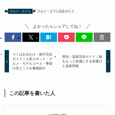
グルメ・カフェ
グルメ・カフェ完全ガイド
よかったらシェアしてね！
つくばお出かけ・旅行完全
宿泊・温泉完全ガイド｜旅
ガイド｜人気スポット・グ
をもっと快適にする宿選び
ルメ・モデルコース・季節
と温泉情報
の見どころを徹底紹介
この記事を書いた人