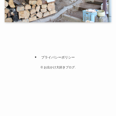
プライバシーポリシー
©
お出かけ大好きブログ.