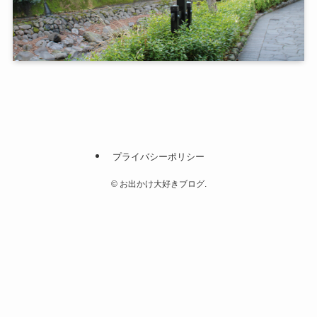
プライバシーポリシー
©
お出かけ大好きブログ.