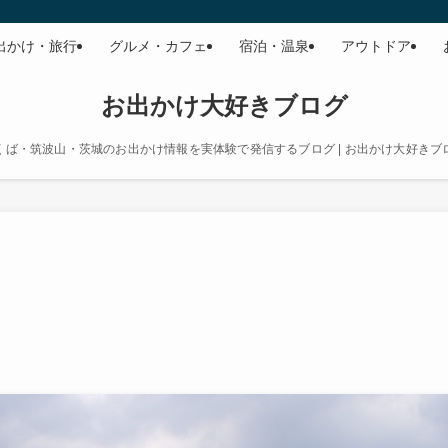
出かけ・旅行
グルメ・カフェ
宿泊・温泉
アウトドア
お出かけ大好きブログ
くば・筑波山・茨城のお出かけ情報を実体験で発信するブログ | お出かけ大好きブ