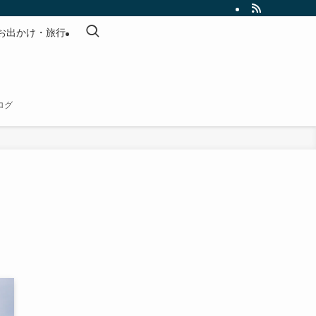
お出かけ・旅行
ログ