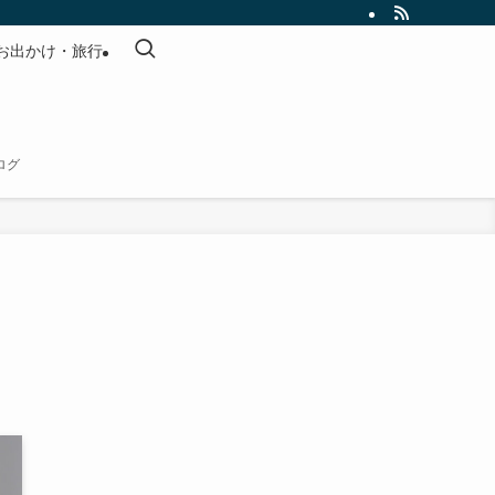
お出かけ・旅行
ログ