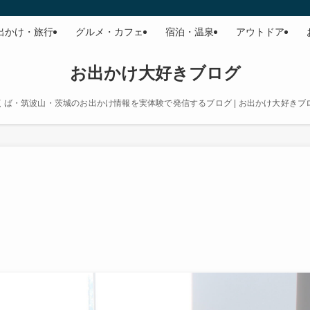
出かけ・旅行
グルメ・カフェ
宿泊・温泉
アウトドア
お出かけ大好きブログ
くば・筑波山・茨城のお出かけ情報を実体験で発信するブログ | お出かけ大好きブ