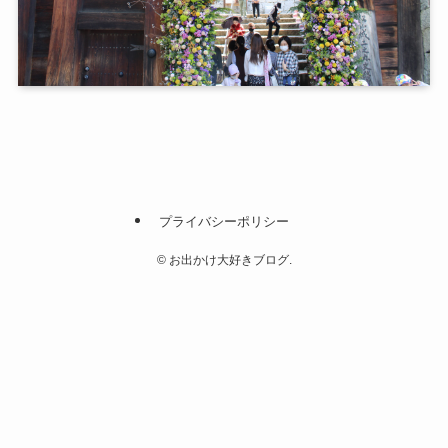
プライバシーポリシー
©
お出かけ大好きブログ.