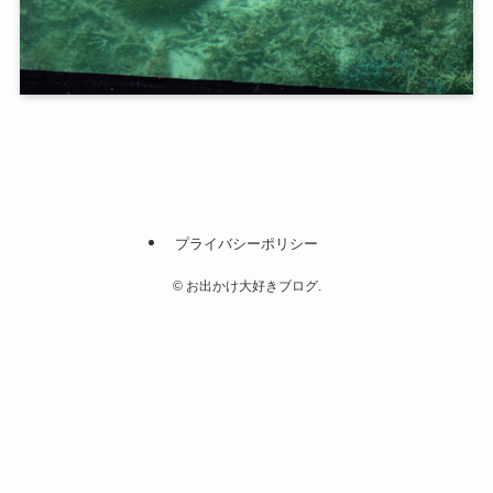
プライバシーポリシー
©
お出かけ大好きブログ.