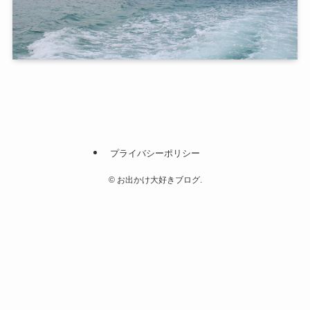
プライバシーポリシー
©
お出かけ大好きブログ.