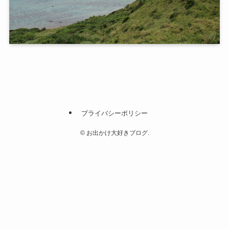
プライバシーポリシー
©
お出かけ大好きブログ.