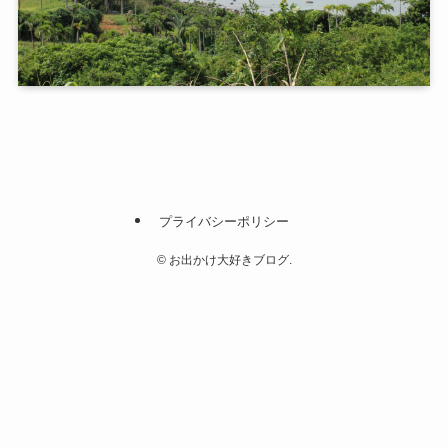
プライバシーポリシー
©
お出かけ大好きブログ.