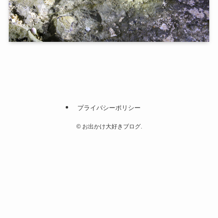
プライバシーポリシー
©
お出かけ大好きブログ.