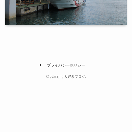
プライバシーポリシー
©
お出かけ大好きブログ.