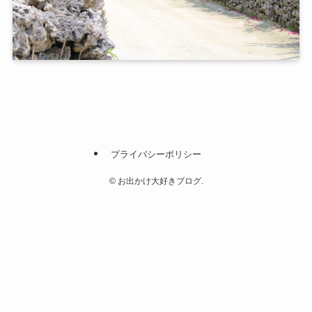
プライバシーポリシー
©
お出かけ大好きブログ.