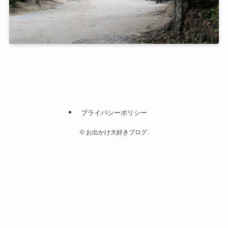
プライバシーポリシー
©
お出かけ大好きブログ.