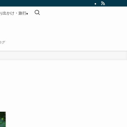
お出かけ・旅行
ログ