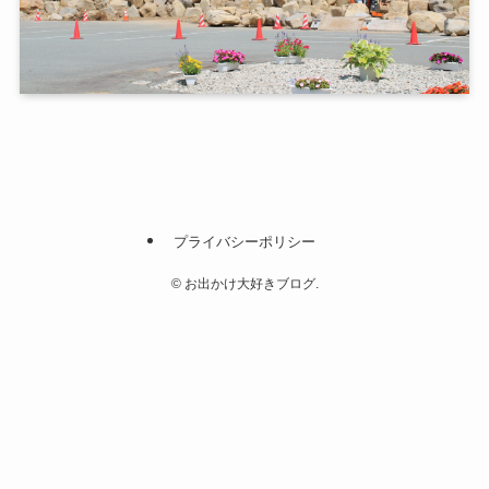
プライバシーポリシー
©
お出かけ大好きブログ.