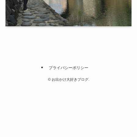
プライバシーポリシー
©
お出かけ大好きブログ.