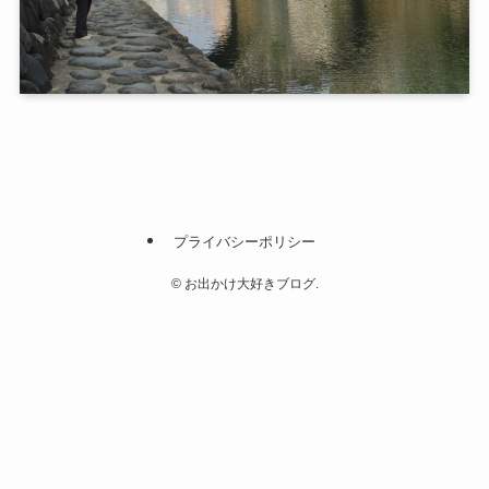
プライバシーポリシー
©
お出かけ大好きブログ.