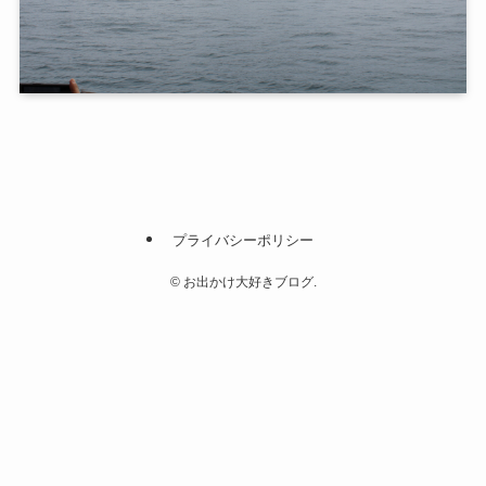
プライバシーポリシー
©
お出かけ大好きブログ.