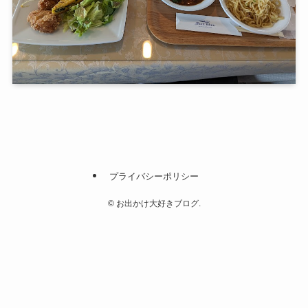
プライバシーポリシー
©
お出かけ大好きブログ.