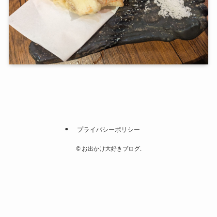
プライバシーポリシー
©
お出かけ大好きブログ.