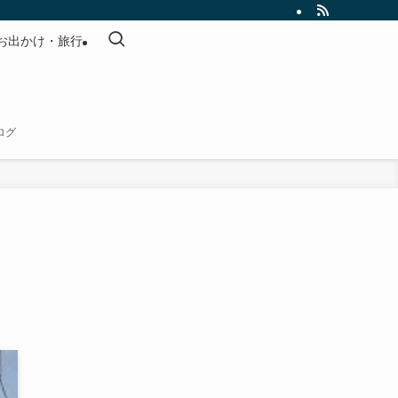
お出かけ・旅行
ログ