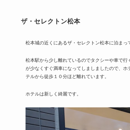
ザ・セレクトン松本
松本城の近くにあるザ・セレクトン松本に泊まっ
松本駅から少し離れているのでタクシーや車で行
が少なくすぐ満車になってしましましたので、ホ
テルから徒歩１０分ほど離れています。
ホテルは新しく綺麗です。