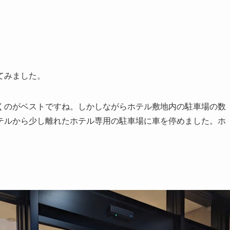
てみました。
くのがベストですね。しかしながらホテル敷地内の駐車場の数
テルから少し離れたホテル専用の駐車場に車を停めました。ホ