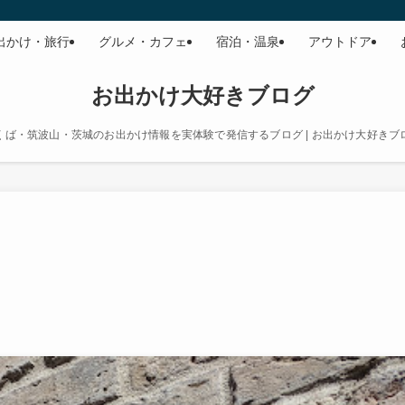
出かけ・旅行
グルメ・カフェ
宿泊・温泉
アウトドア
お出かけ大好きブログ
くば・筑波山・茨城のお出かけ情報を実体験で発信するブログ | お出かけ大好きブ