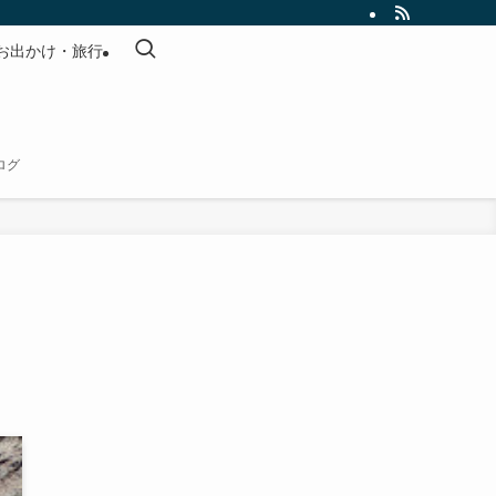
お出かけ・旅行
ログ