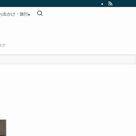
お出かけ・旅行
ログ