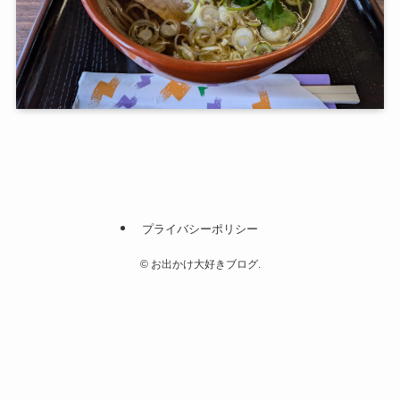
プライバシーポリシー
©
お出かけ大好きブログ.