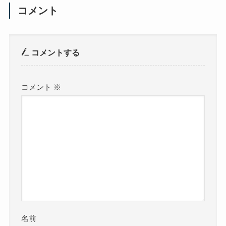
コメント
コメントする
コメント
※
名前