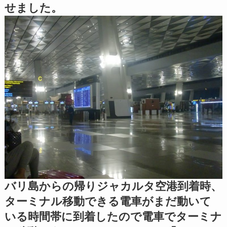
せました。
バリ島からの帰りジャカルタ空港到着時、
ターミナル移動できる電車がまだ動いて
いる時間帯に到着したので電車でターミナ