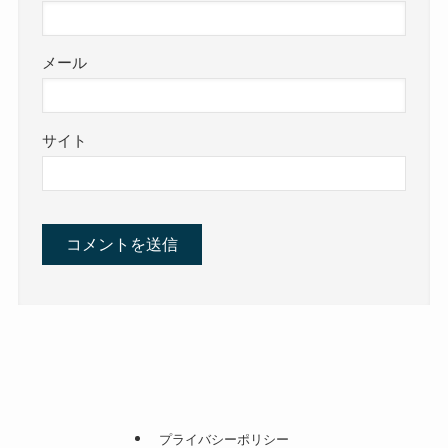
メール
サイト
プライバシーポリシー