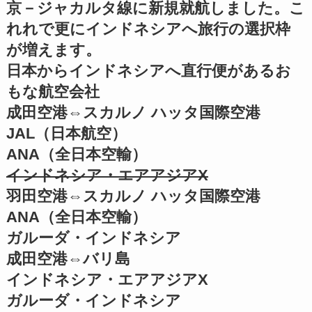
京－ジャカルタ線に新規就航しました。こ
れれで更にインドネシアへ旅行の選択枠
が増えます。
日本からインドネシアへ直行便があるお
もな航空会社
成田空港⇔スカルノ ハッタ国際空港
JAL（日本航空）
ANA（全日本空輸）
インドネシア・エアアジアX
羽田空港⇔スカルノ ハッタ国際空港
ANA（全日本空輸）
ガルーダ・インドネシア
成田空港⇔バリ島
インドネシア・エアアジアX
ガルーダ・インドネシア