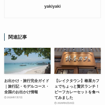
yakiyaki
関連記事
お出かけ・旅行完全ガイド
【レイクタウン】椿屋カフ
｜旅行記・モデルコース・
ェでちょっと贅沢ランチ！
全国のお出かけ情報
ビーフカレーセットを食べ
てみました
2026年7月7日
2026年6月20日