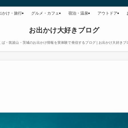
出かけ・旅行
グルメ・カフェ
宿泊・温泉
アウトドア
お出かけ大好きブログ
くば・筑波山・茨城のお出かけ情報を実体験で発信するブログ | お出かけ大好きブ