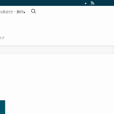
お出かけ・旅行
ログ