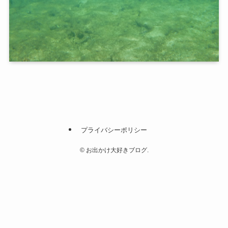
プライバシーポリシー
©
お出かけ大好きブログ.