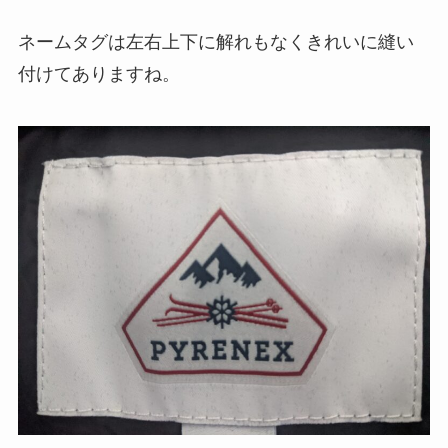
ネームタグは左右上下に解れもなくきれいに縫い
付けてありますね。