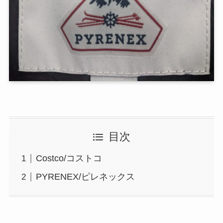
目次
Costco/コストコ
PYRENEX/ピレネックス