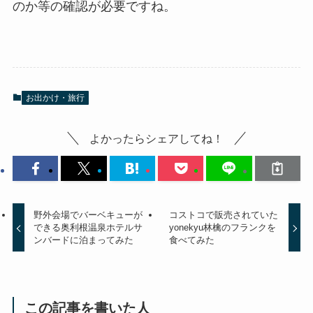
のか等の確認が必要ですね。
お出かけ・旅行
よかったらシェアしてね！
野外会場でバーベキューが
コストコで販売されていた
できる奥利根温泉ホテルサ
yonekyu林檎のフランクを
ンバードに泊まってみた
食べてみた
この記事を書いた人