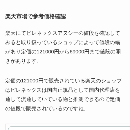
楽天市場で参考価格確認
楽天にてピレネックスアヌシーの値段を確認して
みると取り扱っているショップによって値段の幅
があり定価の121000円から69000円まで値段の開
きがあります。
定価の121000円で販売されている楽天のショップ
はピレネックスは国内正規品として国内代理店を
通して流通していている物と推測できるので定価
の値段で販売されているのですね。