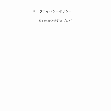
プライバシーポリシー
©
お出かけ大好きブログ.