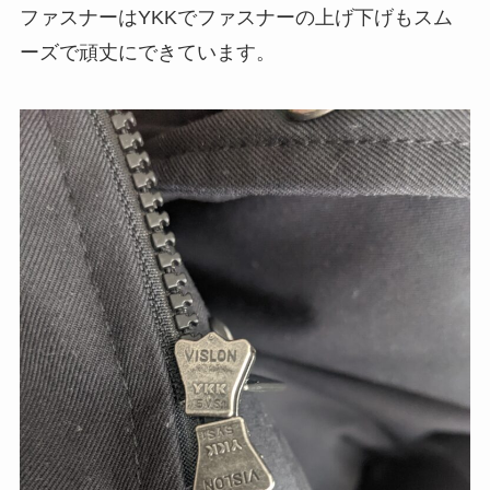
ファスナーはYKKでファスナーの上げ下げもスム
ーズで頑丈にできています。