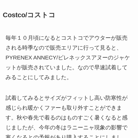
Costco/コストコ
毎年１０月頃になるとコストコでアウターが販売
される時季なので販売エリアに行って見ると、
PYRENEX ANNECY/ピレネックスアヌーのジャケ
ットが販売されていました。なので早速試着して
みることにしてみました。
試着してみるとサイズがフィットし高い防寒性が
感じられ暖かくファーも取り外すことができま
す。秋や春先で着るのはものすごく暑くなると感
じましたが、今年の冬はラニーニャ現象の影響で
寒くなるとの予報があり購入することにしまし