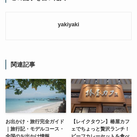
yakiyaki
関連記事
お出かけ・旅行完全ガイド
【レイクタウン】椿屋カフ
｜旅行記・モデルコース・
ェでちょっと贅沢ランチ！
全国のお出かけ情報
ビーフカレーセットを食べ