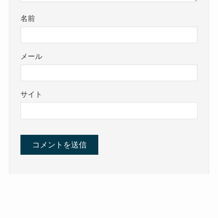
名前
メール
サイト