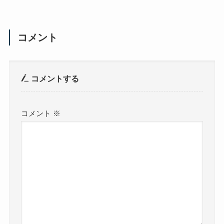
コメント
コメントする
コメント
※