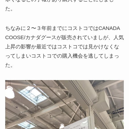
た。
ちなみに２〜３年前までにコストコではCANADA
COOSE/カナダグースが販売されていましが、人気
上昇の影響か最近ではコストコでは見かけなくな
ってしまいコストコでの購入機会を逃してしまっ
た。