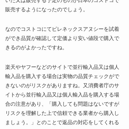
いた又は販売する予定のものが日本のコストコで
販売するようになったのでしょう。
なのでコストコにてピレネックスアヌシーを試着
ができ品質が確認して定価より安い値段で購入で
きるのがよかったですね。
楽天やヤフーなどのサイトで並行輸入品又は個人
輸入品を購入する場合は実物の品質チェックがで
きないのがリスクがありますね。又消費者庁のサ
イトから並行輸入品又は個人輸入品を購入する場
合の注意があり、「購入しても問題はないですが
リスクを理解した上で信頼できる業者から購入し
ましょう。」とのことで返品の対応をしてくれる