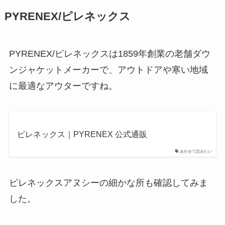
PYRENEX/ピレネックス
PYRENEX/ピレネックスは1859年創業の老舗ダウ
ンジャケットメーカーで、アウトドアや寒い地域
に最適なアウターですね。
ピレネックス｜PYRENEX 公式通販
あわせて読みたい
ピレネックスアヌシーの細かな所も確認してみま
した。