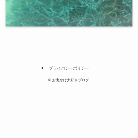
プライバシーポリシー
©
お出かけ大好きブログ.