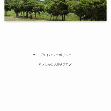
プライバシーポリシー
©
お出かけ大好きブログ.