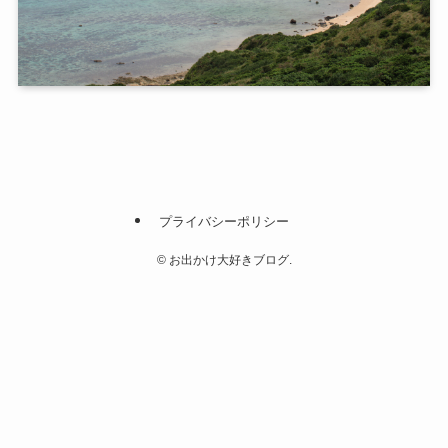
プライバシーポリシー
©
お出かけ大好きブログ.