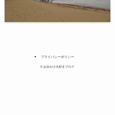
プライバシーポリシー
©
お出かけ大好きブログ.