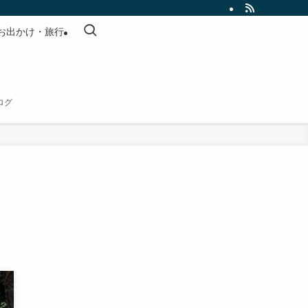
お出かけ・旅行
ログ