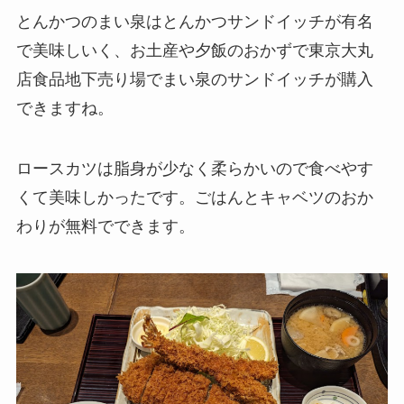
とんかつのまい泉はとんかつサンドイッチが有名
で美味しいく、お土産や夕飯のおかずで東京大丸
店食品地下売り場でまい泉のサンドイッチが購入
できますね。
ロースカツは脂身が少なく柔らかいので食べやす
くて美味しかったです。ごはんとキャベツのおか
わりが無料でできます。