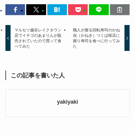
マルセツ越谷レイクタウン
職人が握る回転寿司のかね
店でイチゴのあまりんが販
㐂（かねき）つくば桜店に
売されていたので買って食
握り寿司を食べに行ってみ
べてみた
た
この記事を書いた人
yakiyaki