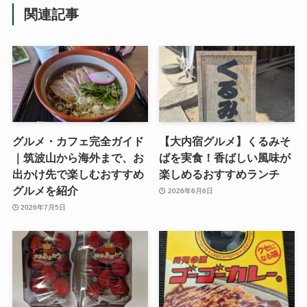
関連記事
グルメ・カフェ完全ガイド
【大内宿グルメ】くるみそ
｜筑波山から海外まで、お
ばを実食！香ばしい風味が
出かけ先で楽しむおすすめ
楽しめるおすすめランチ
グルメを紹介
2026年6月6日
2026年7月5日