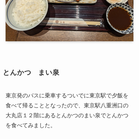
とんかつ まい泉
東京発のバスに乗車するついでに東京駅で夕飯を
食べて帰ることとなったので、東京駅八重洲口の
大丸店１２階にあるとんかつのまい泉でとんかつ
を食べてみました。