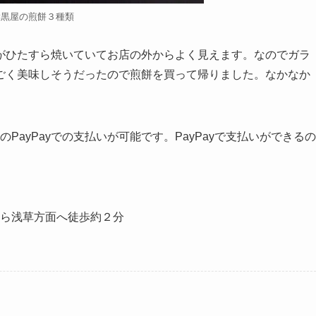
大黒屋の煎餅３種類
がひたすら焼いていてお店の外からよく見えます。なのでガラ
ごく美味しそうだったので煎餅を買って帰りました。なかなか
PayPayでの支払いが可能です。PayPayで支払いができるの
ら浅草方面へ徒歩約２分