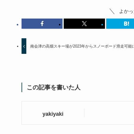
よかっ
南会津の高畑スキー場が2023年からスノーボード滑走可能
この記事を書いた人
yakiyaki