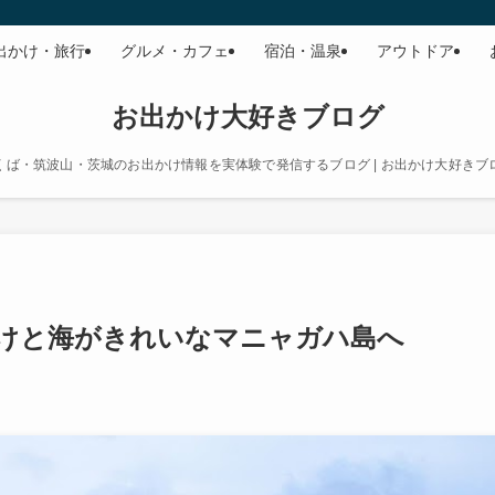
出かけ・旅行
グルメ・カフェ
宿泊・温泉
アウトドア
お出かけ大好きブログ
くば・筑波山・茨城のお出かけ情報を実体験で発信するブログ | お出かけ大好きブ
けと海がきれいなマニャガハ島へ