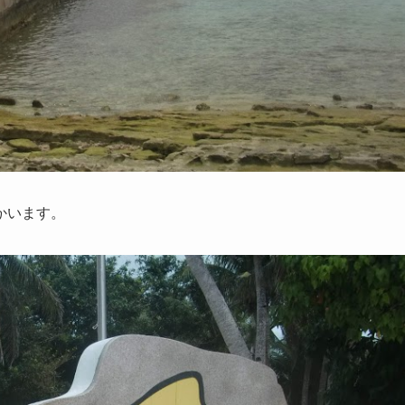
かいます。