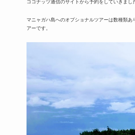
ココナッツ通信のサイトから予約をしていきまし
マニャガハ島へのオプショナルツアーは数種類あ
アーです。