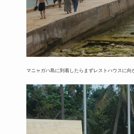
マニャガハ島に到着したらまずレストハウスに向