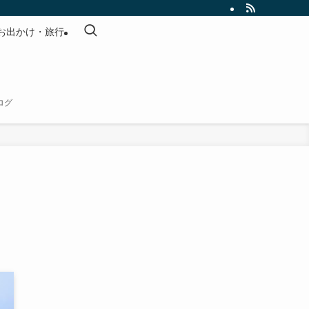
お出かけ・旅行
ログ