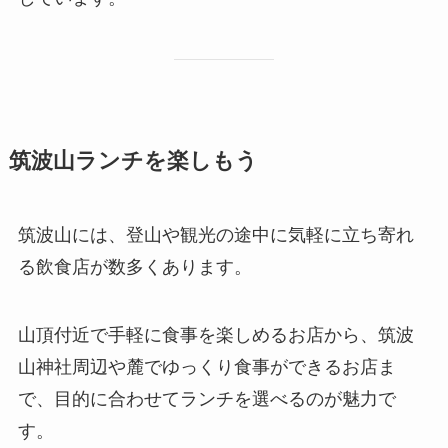
筑波山ランチを楽しもう
筑波山には、登山や観光の途中に気軽に立ち寄れ
る飲食店が数多くあります。
山頂付近で手軽に食事を楽しめるお店から、筑波
山神社周辺や麓でゆっくり食事ができるお店ま
で、目的に合わせてランチを選べるのが魅力で
す。