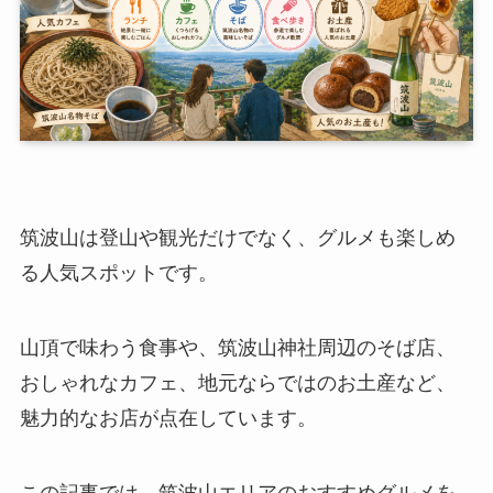
筑波山は登山や観光だけでなく、グルメも楽しめ
る人気スポットです。
山頂で味わう食事や、筑波山神社周辺のそば店、
おしゃれなカフェ、地元ならではのお土産など、
魅力的なお店が点在しています。
この記事では、筑波山エリアのおすすめグルメを