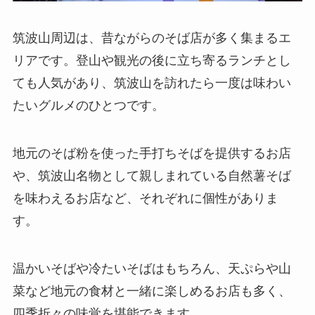
筑波山周辺は、昔ながらのそば店が多く集まるエ
リアです。登山や観光の後に立ち寄るランチとし
ても人気があり、筑波山を訪れたら一度は味わい
たいグルメのひとつです。
地元のそば粉を使った手打ちそばを提供するお店
や、筑波山名物として親しまれている自然薯そば
を味わえるお店など、それぞれに個性がありま
す。
温かいそばや冷たいそばはもちろん、天ぷらや山
菜など地元の食材と一緒に楽しめるお店も多く、
四季折々の味覚を堪能できます。