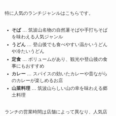
特に人気のランチジャンルはこちらです。
そば
… 筑波山名物の自然薯そばや手打ちそば
を味わえる人気ジャンル
うどん
… 登山後でも食べやすい温かいうどん
や冷たいうどん
定食
… ボリュームがあり、観光や登山後の食
事にもおすすめ
カレー
… スパイスの効いたカレーや昔ながら
のカレーが楽しめるお店
山菜料理
… 筑波山らしい山の幸を味わえる郷
土料理
ランチの営業時間は店舗によって異なり、人気店