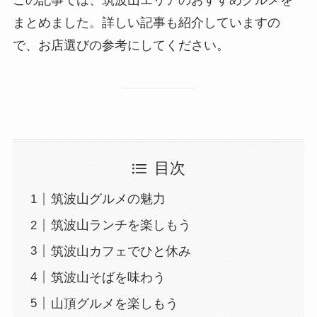
まとめました。詳しい記事も紹介していますの
で、お店選びの参考にしてください。
目次
筑波山グルメの魅力
筑波山ランチを楽しもう
筑波山カフェでひと休み
筑波山そばを味わう
山頂グルメを楽しもう