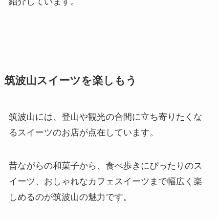
紹介しています。
筑波山スイーツを楽しもう
筑波山には、登山や観光の合間に立ち寄りたくな
るスイーツのお店が点在しています。
昔ながらの和菓子から、食べ歩きにぴったりのス
イーツ、おしゃれなカフェスイーツまで幅広く楽
しめるのが筑波山の魅力です。