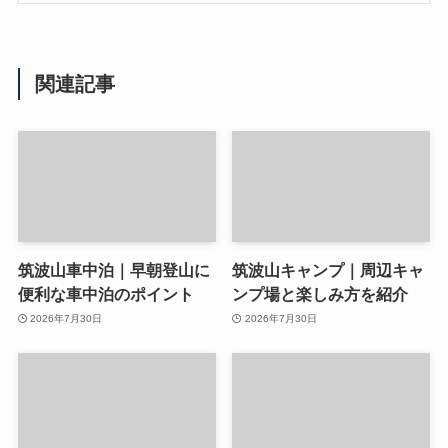
関連記事
筑波山車中泊｜早朝登山に
筑波山キャンプ｜周辺キャ
便利な車中泊のポイント
ンプ場と楽しみ方を紹介
2026年7月30日
2026年7月30日