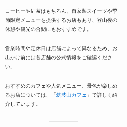
コーヒーや紅茶はもちろん、自家製スイーツや季
節限定メニューを提供するお店もあり、登山後の
休憩や観光の合間にもおすすめです。
営業時間や定休日は店舗によって異なるため、お
出かけ前には各店舗の公式情報をご確認くださ
い。
おすすめのカフェや人気メニュー、景色が楽しめ
るお店については、「
筑波山カフェ
」で詳しく紹
介しています。