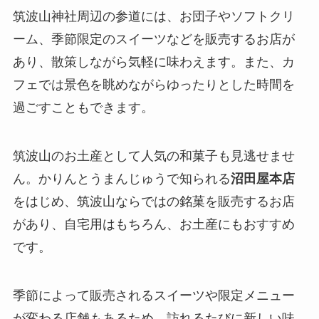
筑波山神社周辺の参道には、お団子やソフトクリ
ーム、季節限定のスイーツなどを販売するお店が
あり、散策しながら気軽に味わえます。また、カ
フェでは景色を眺めながらゆったりとした時間を
過ごすこともできます。
筑波山のお土産として人気の和菓子も見逃せませ
ん。かりんとうまんじゅうで知られる
沼田屋本店
をはじめ、筑波山ならではの銘菓を販売するお店
があり、自宅用はもちろん、お土産にもおすすめ
です。
季節によって販売されるスイーツや限定メニュー
が変わる店舗もあるため、訪れるたびに新しい味