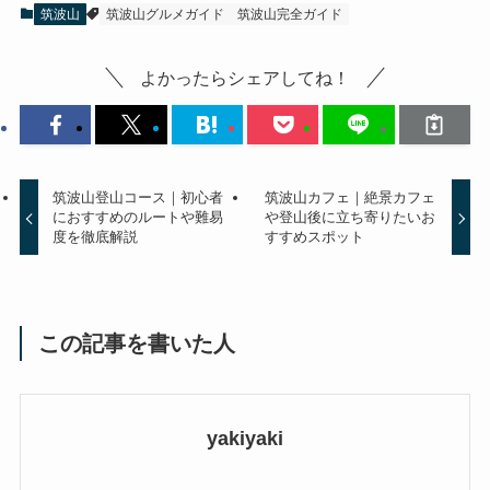
筑波山
筑波山グルメガイド
筑波山完全ガイド
よかったらシェアしてね！
筑波山登山コース｜初心者
筑波山カフェ｜絶景カフェ
におすすめのルートや難易
や登山後に立ち寄りたいお
度を徹底解説
すすめスポット
この記事を書いた人
yakiyaki