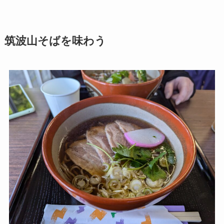
筑波山そばを味わう