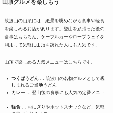
山頂グルメを楽しもう
筑波山の山頂には、絶景を眺めながら食事や軽食
を楽しめるお店があります。登山を頑張った後の
食事はもちろん、ケーブルカーやロープウェイを
利用して気軽に山頂を訪れた人にも人気です。
山頂で楽しめる人気メニューはこちらです。
つくばうどん
… 筑波山の名物グルメとして親
しまれるご当地うどん
カレー
… 登山後の食事にも人気の定番メニュ
ー
軽食
… おにぎりやホットスナックなど、気軽