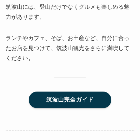
筑波山には、登山だけでなくグルメも楽しめる魅
力があります。
ランチやカフェ、そば、お土産など、自分に合っ
たお店を見つけて、筑波山観光をさらに満喫して
ください。
筑波山完全ガイド