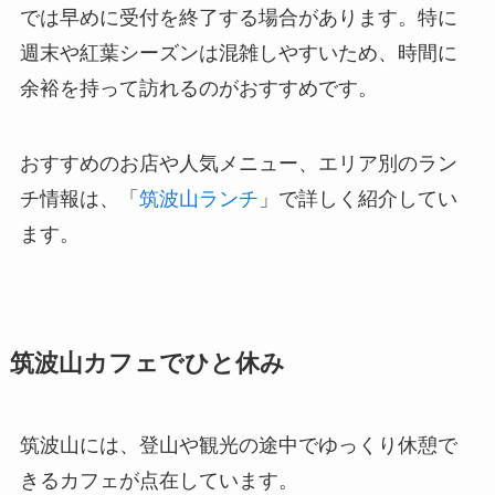
では早めに受付を終了する場合があります。特に
週末や紅葉シーズンは混雑しやすいため、時間に
余裕を持って訪れるのがおすすめです。
おすすめのお店や人気メニュー、エリア別のラン
チ情報は、「
筑波山ランチ
」で詳しく紹介してい
ます。
筑波山カフェでひと休み
筑波山には、登山や観光の途中でゆっくり休憩で
きるカフェが点在しています。