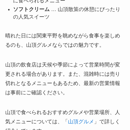
に食べられるメニュー
ソフトクリーム
… 山頂散策の休憩にぴったり
の人気スイーツ
晴れた日には関東平野を眺めながら食事を楽しめ
るのも、山頂グルメならではの魅力です。
山頂の飲食店は天候や季節によって営業時間が変
更される場合があります。また、混雑時には売り
切れとなるメニューもあるため、最新の営業情報
は事前にご確認ください。
山頂で食べられるおすすめグルメや営業場所、人
気メニューについては、「
山頂グルメ
」で詳しく