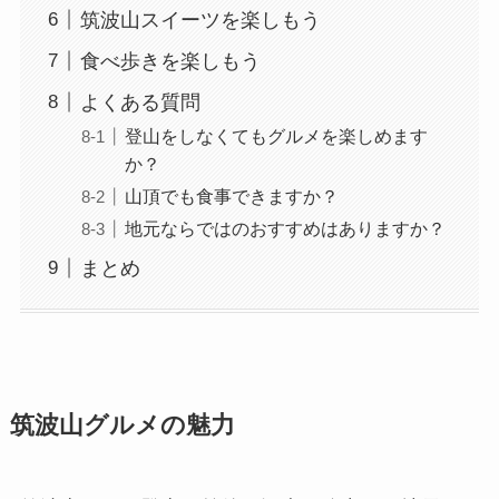
筑波山スイーツを楽しもう
食べ歩きを楽しもう
よくある質問
登山をしなくてもグルメを楽しめます
か？
山頂でも食事できますか？
地元ならではのおすすめはありますか？
まとめ
筑波山グルメの魅力