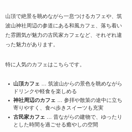
山頂で絶景を眺めながら一息つけるカフェや、筑
波山神社周辺の参道にある和風カフェ、落ち着い
た雰囲気が魅力の古民家カフェなど、それぞれ違
った魅力があります。
特に人気のカフェはこちらです。
山頂カフェ
… 筑波山からの景色を眺めながら
ドリンクや軽食を楽しめる
神社周辺のカフェ
… 参拝や散策の途中に立ち
寄りやすく、食べ歩きスイーツも充実
古民家カフェ
… 昔ながらの建物で、ゆったり
とした時間を過ごせる癒やしの空間