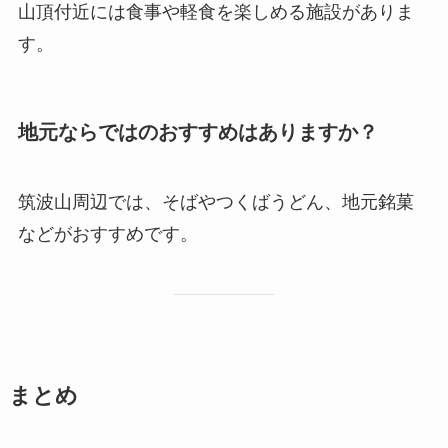
山頂付近には食事や軽食を楽しめる施設がありま
す。
地元ならではのおすすめはありますか？
筑波山周辺では、そばやつくばうどん、地元銘菓
などがおすすめです。
まとめ