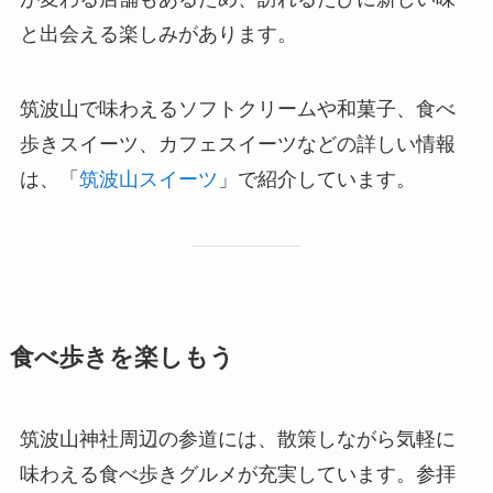
と出会える楽しみがあります。
筑波山で味わえるソフトクリームや和菓子、食べ
歩きスイーツ、カフェスイーツなどの詳しい情報
は、「
筑波山スイーツ
」で紹介しています。
食べ歩きを楽しもう
筑波山神社周辺の参道には、散策しながら気軽に
味わえる食べ歩きグルメが充実しています。参拝