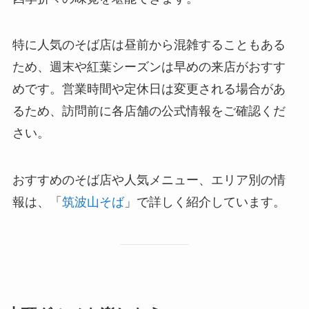
特に人気のそば店は昼前から混雑することもある
ため、週末や紅葉シーズンは早めの来店がおすす
めです。営業時間や定休日は変更される場合があ
るため、訪問前に各店舗の公式情報をご確認くだ
さい。
おすすめのそば店や人気メニュー、エリア別の情
報は、「
筑波山そば
」で詳しく紹介しています。