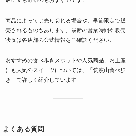
商品によっては売り切れる場合や、季節限定で販
売されるものもあります。最新の営業時間や販売
状況は各店舗の公式情報をご確認ください。
おすすめの食べ歩きスポットや人気商品、お土産
にも人気のスイーツについては、「筑波山食べ歩
き」で詳しく紹介しています。
よくある質問