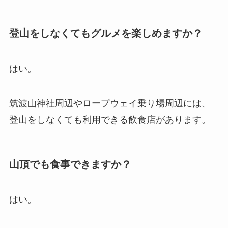
登山をしなくてもグルメを楽しめますか？
はい。
筑波山神社周辺やロープウェイ乗り場周辺には、
登山をしなくても利用できる飲食店があります。
山頂でも食事できますか？
はい。