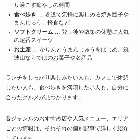
り過ごす癒やしの時間
食べ歩き
… 参道で気軽に楽しめる焼き団子や
まんじゅう、軽食など
ソフトクリーム
… 登山後や散策の休憩に人気
の定番スイーツ
お土産
… かりんとうまんじゅうをはじめ、筑
波山ならではのお菓子や名産品
ランチをしっかり楽しみたい人も、カフェで休憩
したい人も、食べ歩きを満喫したい人も、自分に
合ったグルメが見つかります。
各ジャンルのおすすめ店や人気メニュー、エリア
ごとの情報は、それぞれの個別記事で詳しく紹介
しています。