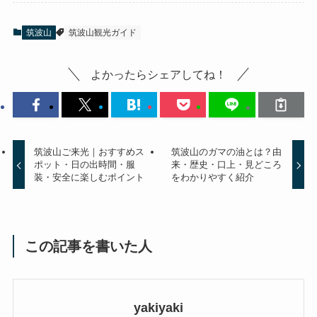
筑波山
筑波山観光ガイド
よかったらシェアしてね！
筑波山ご来光｜おすすめス
筑波山のガマの油とは？由
ポット・日の出時間・服
来・歴史・口上・見どころ
装・安全に楽しむポイント
をわかりやすく紹介
この記事を書いた人
yakiyaki