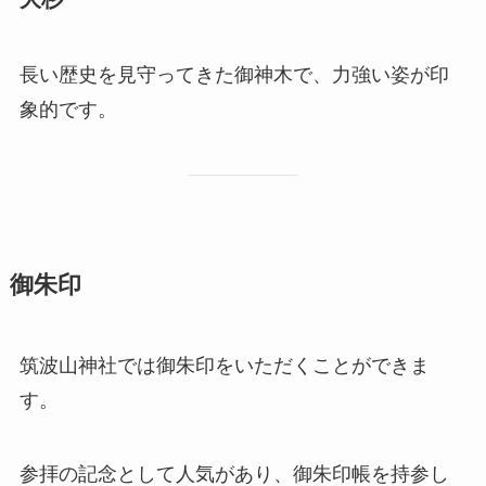
長い歴史を見守ってきた御神木で、力強い姿が印
象的です。
御朱印
筑波山神社では御朱印をいただくことができま
す。
参拝の記念として人気があり、御朱印帳を持参し