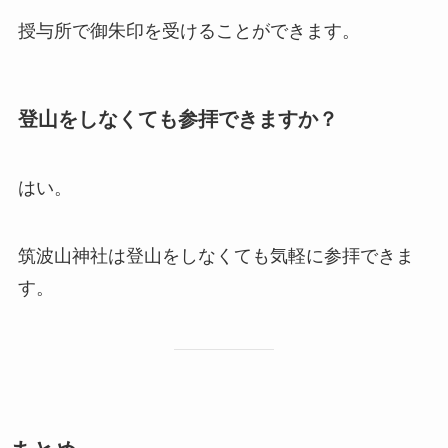
授与所で御朱印を受けることができます。
登山をしなくても参拝できますか？
はい。
筑波山神社は登山をしなくても気軽に参拝できま
す。