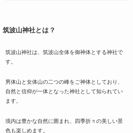
筑波山神社とは？
筑波山神社は、筑波山全体を御神体とする神社で
す。
男体山と女体山の二つの峰をご神体としており、
自然と信仰が一体となった神社として知られてい
ます。
境内は豊かな自然に囲まれ、四季折々の美しい景
色も楽しめます。