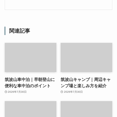
関連記事
筑波山車中泊｜早朝登山に
筑波山キャンプ｜周辺キャ
便利な車中泊のポイント
ンプ場と楽しみ方を紹介
2026年7月30日
2026年7月30日