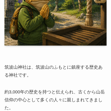
筑波山神社は、筑波山のふもとに鎮座する歴史あ
る神社です。
約3,000年の歴史を持つと伝えられ、古くから山岳
信仰の中心として多くの人々に親しまれてきまし
た。