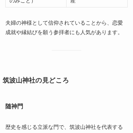
のみこと）
産
夫婦の神様として信仰されていることから、恋愛
成就や縁結びを願う参拝者にも人気があります。
筑波山神社の見どころ
随神門
歴史を感じる立派な門で、筑波山神社を代表する