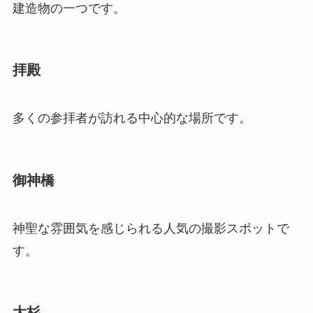
建造物の一つです。
拝殿
多くの参拝者が訪れる中心的な場所です。
御神橋
神聖な雰囲気を感じられる人気の撮影スポットで
す。
大杉