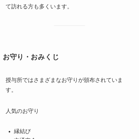
て訪れる方も多くいます。
お守り・おみくじ
授与所ではさまざまなお守りが頒布されていま
す。
人気のお守り
縁結び