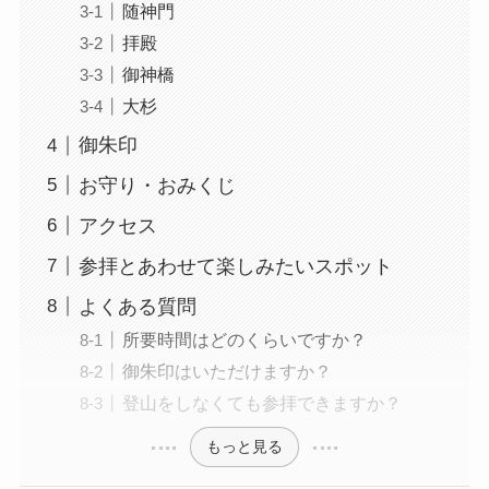
随神門
拝殿
御神橋
大杉
御朱印
お守り・おみくじ
アクセス
参拝とあわせて楽しみたいスポット
よくある質問
所要時間はどのくらいですか？
御朱印はいただけますか？
登山をしなくても参拝できますか？
もっと見る