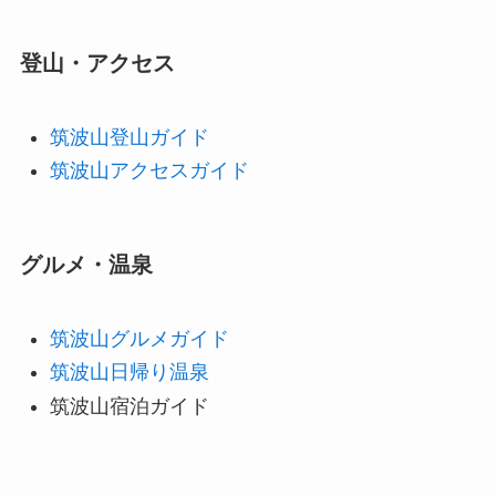
登山・アクセス
筑波山登山ガイド
筑波山アクセスガイド
グルメ・温泉
筑波山グルメガイド
筑波山日帰り温泉
筑波山宿泊ガイド