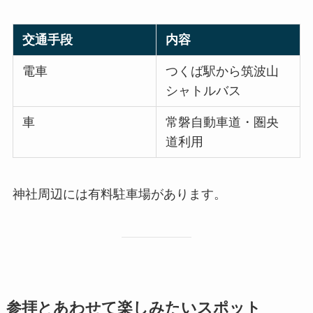
交通手段
内容
電車
つくば駅から筑波山
シャトルバス
車
常磐自動車道・圏央
道利用
神社周辺には有料駐車場があります。
参拝とあわせて楽しみたいスポット