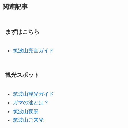
関連記事
まずはこちら
筑波山完全ガイド
観光スポット
筑波山観光ガイド
ガマの油とは？
筑波山夜景
筑波山ご来光