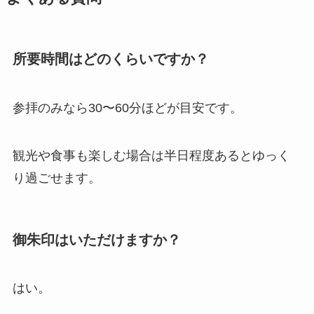
所要時間はどのくらいですか？
参拝のみなら30〜60分ほどが目安です。
観光や食事も楽しむ場合は半日程度あるとゆっく
り過ごせます。
御朱印はいただけますか？
はい。