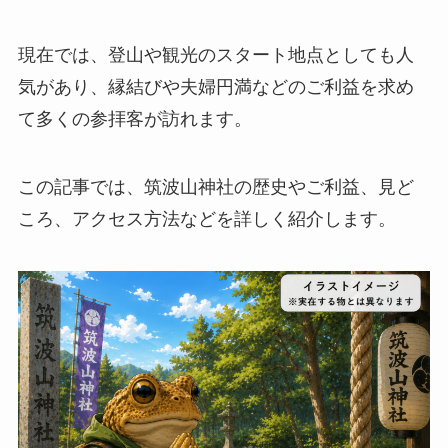
現在では、登山や観光のスタート地点としても人
気があり、縁結びや夫婦円満などのご利益を求め
て多くの参拝客が訪れます。
この記事では、筑波山神社の歴史やご利益、見ど
ころ、アクセス方法などを詳しく紹介します。