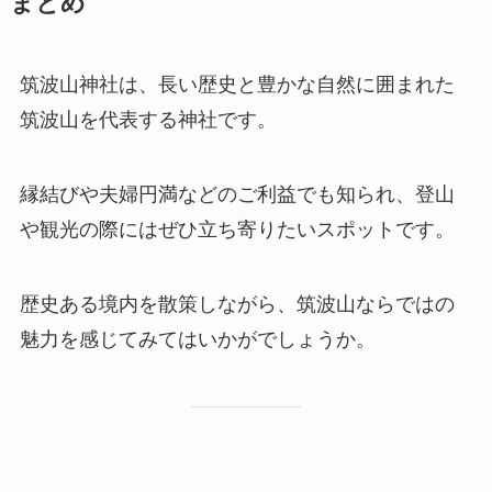
まとめ
筑波山神社は、長い歴史と豊かな自然に囲まれた
筑波山を代表する神社です。
縁結びや夫婦円満などのご利益でも知られ、登山
や観光の際にはぜひ立ち寄りたいスポットです。
歴史ある境内を散策しながら、筑波山ならではの
魅力を感じてみてはいかがでしょうか。