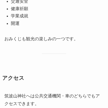
交通安全
健康祈願
学業成就
開運
おみくじも観光の楽しみの一つです。
アクセス
筑波山神社へは公共交通機関・車のどちらでもア
クセスできます。