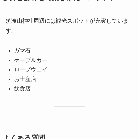
筑波山神社周辺には観光スポットが充実していま
す。
ガマ石
ケーブルカー
ロープウェイ
お土産店
飲食店
よくある質問