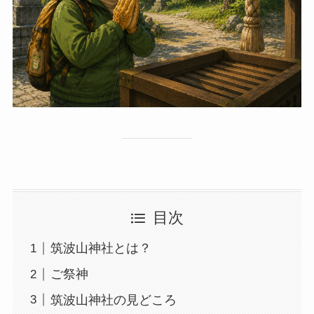
目次
筑波山神社とは？
ご祭神
筑波山神社の見どころ