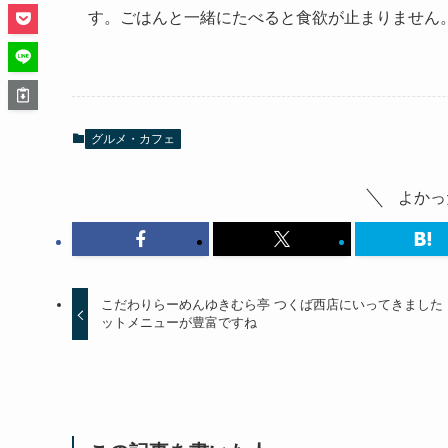
す。ごはんと一緒にたべると食欲が止まりません
グルメ・カフェ
よかっ
こだわりらーめんゆきむら亭 つくば西店にいってきました
ットメニューが豊富ですね