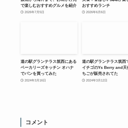
で楽しむおすすめグルメを紹介
おすすめランチ
2026年7月5日
2026年6月6日
道の駅グランテラス筑西にある
道の駅グランテラス筑西
ベーカリーズキッチン オハナ
イチゴのYs Berry and
でパンを買ってみた
ちごが販売されてた
2024年3月16日
2024年3月12日
コメント