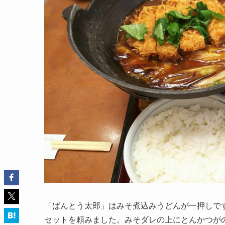
「ばんとう太郎」はみそ煮込みうどんが一押しで
セットを頼みました。みそダレの上にとんかつが