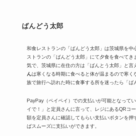
ばんどう太郎
和食レストランの「ばんどう太郎」は茨城県を中
ストランの「ばんどう太郎」にて夕食を食べてき
気で、茨城県に在住の方は「ばんとう太郎」と言
ん
は寒くなる時期に食べると体が温まるので寒く
族で旅行へ訪れた時に食事する所を迷ったら「ば
PayPay（ペイペイ）での支払いが可能となっ
イで！」と定員さんに言って、レジにあるQRコ
額を定員さんに確認してもらい支払いボタンを押
ばスムーズに支払いができます。