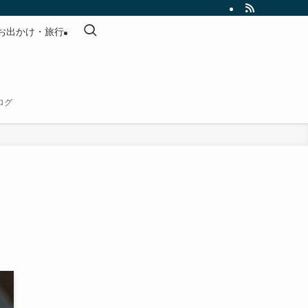
お出かけ・旅行
ログ