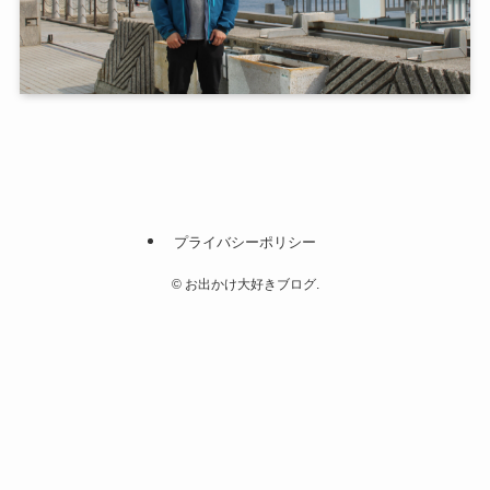
プライバシーポリシー
©
お出かけ大好きブログ.