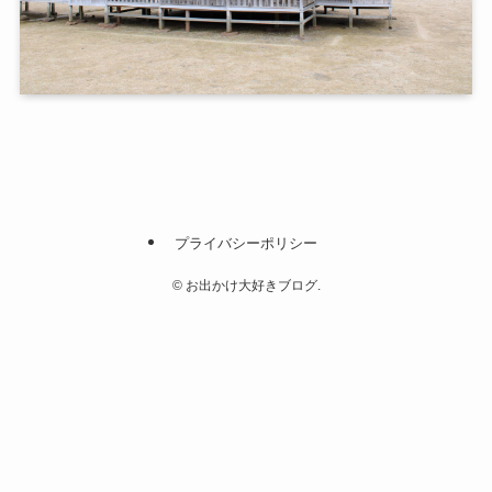
プライバシーポリシー
©
お出かけ大好きブログ.