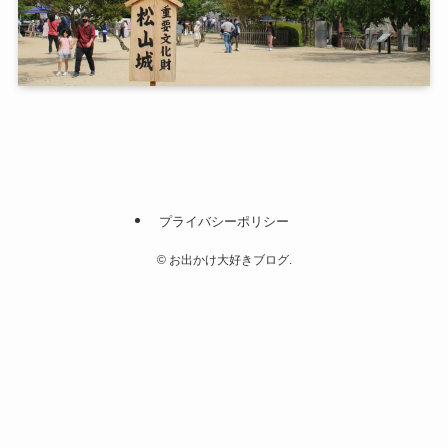
プライバシーポリシー
©
お出かけ大好きブログ.