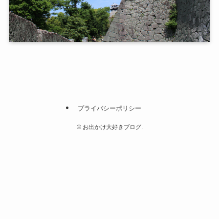
プライバシーポリシー
©
お出かけ大好きブログ.