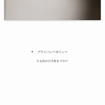
プライバシーポリシー
©
お出かけ大好きブログ.